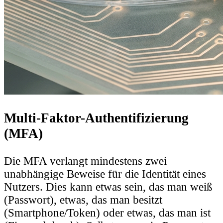
Multi-Faktor-Authentifizierung
(MFA)
Die MFA verlangt mindestens zwei
unabhängige Beweise für die Identität eines
Nutzers. Dies kann etwas sein, das man weiß
(Passwort), etwas, das man besitzt
(Smartphone/Token) oder etwas, das man ist