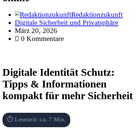
Redaktionzukunft
Digitale Sicherheit und Privatsphäre
März 20, 2026
0 Kommentare
Digitale Identität Schutz:
Tipps & Informationen
kompakt für mehr Sicherheit
⏱ Lesezeit: ca. 7 Min.