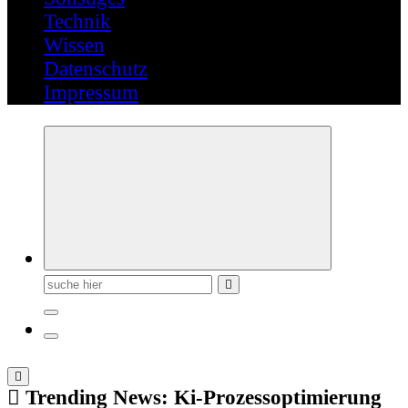
Technik
Wissen
Datenschutz
Impressum
Suchen
nach:
Trending News:
Ki-Prozessoptimierung