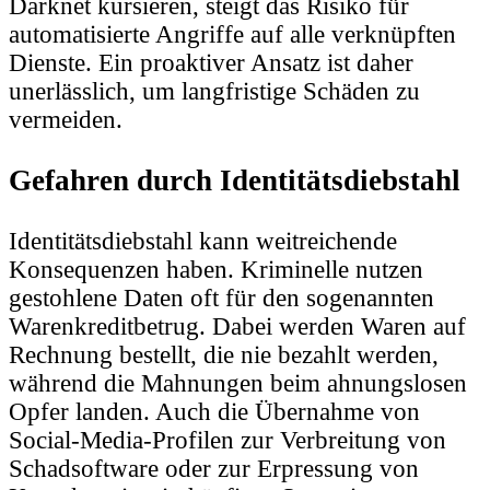
Darknet kursieren, steigt das Risiko für
automatisierte Angriffe auf alle verknüpften
Dienste. Ein proaktiver Ansatz ist daher
unerlässlich, um langfristige Schäden zu
vermeiden.
Gefahren durch Identitätsdiebstahl
Identitätsdiebstahl kann weitreichende
Konsequenzen haben. Kriminelle nutzen
gestohlene Daten oft für den sogenannten
Warenkreditbetrug. Dabei werden Waren auf
Rechnung bestellt, die nie bezahlt werden,
während die Mahnungen beim ahnungslosen
Opfer landen. Auch die Übernahme von
Social-Media-Profilen zur Verbreitung von
Schadsoftware oder zur Erpressung von