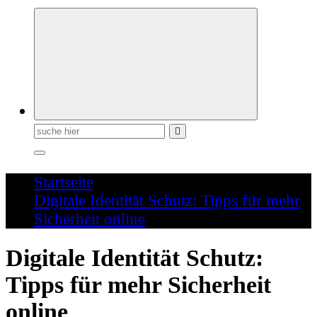
Schreiben für die Zukunft
Suchen
nach:
Startseite
Digitale Identität Schutz: Tipps für mehr
Sicherheit online
Digitale Identität Schutz:
Tipps für mehr Sicherheit
online