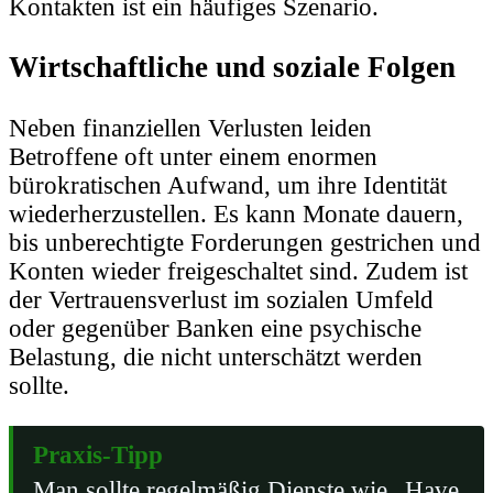
Kontakten ist ein häufiges Szenario.
Wirtschaftliche und soziale Folgen
Neben finanziellen Verlusten leiden
Betroffene oft unter einem enormen
bürokratischen Aufwand, um ihre Identität
wiederherzustellen. Es kann Monate dauern,
bis unberechtigte Forderungen gestrichen und
Konten wieder freigeschaltet sind. Zudem ist
der Vertrauensverlust im sozialen Umfeld
oder gegenüber Banken eine psychische
Belastung, die nicht unterschätzt werden
sollte.
Praxis-Tipp
Man sollte regelmäßig Dienste wie „Have