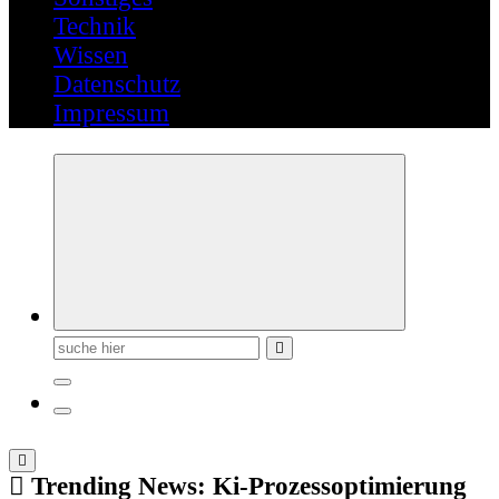
Technik
Wissen
Datenschutz
Impressum
Suchen
nach:
Trending News:
Ki-Prozessoptimierung