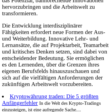
das Potenzial, bahnbrechende Innovationen
hervorzubringen und die Arbeitswelt zu
transformieren.
Die Entwicklung interdisziplinärer
Fähigkeiten erfordert neue Formen der Aus-
und Weiterbildung. Innovative Lehr- und
Lernansätze, die auf Projektarbeit, Teamarbeit
und kritisches Denken setzen, sind dabei von
entscheidender Bedeutung. Sie ermöglichen
es den Lernenden, über die Grenzen ihres
eigenen Berufsfelds hinauszuschauen und
sich auf die vielfältigen Anforderungen der
zukünftigen Arbeitswelt vorzubereiten.
Kryptowährung traden: Die 5 größten
Anfängerfehler
In die Welt des Krypto-Tradings
einzusteigen, ist eine aufregende Sache....