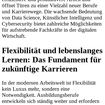
öffnet Türen zu einer Vielzahl neuer Berufe
und Karrierewege. Die wachsende Bedeutung
von Data Science, Künstlicher Intelligenz und
Cybersecurity bietet zahlreiche Möglichkeiten
für aufstrebende Fachkräfte in der digitalen
Wirtschaft.
Flexibilität und lebenslanges
Lernen: Das Fundament für
zukünftige Karrieren
In der modernen Arbeitswelt ist Flexibilität
kein Luxus mehr, sondern eine
Notwendigkeit. Ausbildungsberufe
entwickeln sich ständig weiter und erfordern