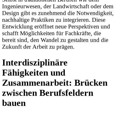
Ingenieurwesen, der Landwirtschaft oder dem
Design gibt es zunehmend die Notwendigkeit,
nachhaltige Praktiken zu integrieren. Diese
Entwicklung eröffnet neue Perspektiven und
schafft Möglichkeiten für Fachkräfte, die
bereit sind, den Wandel zu gestalten und die
Zukunft der Arbeit zu prägen.
Interdisziplinäre
Fähigkeiten und
Zusammenarbeit: Brücken
zwischen Berufsfeldern
bauen