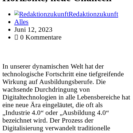
Redaktionzukunft
Alles
Juni 12, 2023
0 Kommentare
In unserer dynamischen Welt hat der
technologische Fortschritt eine tiefgreifende
Wirkung auf Ausbildungsberufe. Die
wachsende Durchdringung von
Digitaltechnologien in alle Lebensbereiche hat
eine neue Ära eingeläutet, die oft als
„Industrie 4.0“ oder „Ausbildung 4.0“
bezeichnet wird. Der Prozess der
Digitalisierung verwandelt traditionelle