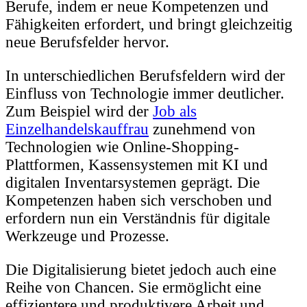
Berufe, indem er neue Kompetenzen und
Fähigkeiten erfordert, und bringt gleichzeitig
neue Berufsfelder hervor.
In unterschiedlichen Berufsfeldern wird der
Einfluss von Technologie immer deutlicher.
Zum Beispiel wird der
Job als
Einzelhandelskauffrau
zunehmend von
Technologien wie Online-Shopping-
Plattformen, Kassensystemen mit KI und
digitalen Inventarsystemen geprägt. Die
Kompetenzen haben sich verschoben und
erfordern nun ein Verständnis für digitale
Werkzeuge und Prozesse.
Die Digitalisierung bietet jedoch auch eine
Reihe von Chancen. Sie ermöglicht eine
effizientere und produktivere Arbeit und