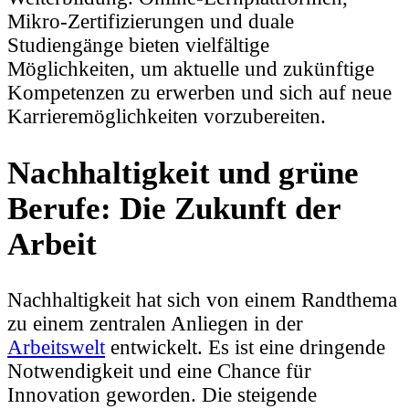
Mikro-Zertifizierungen und duale
Studiengänge bieten vielfältige
Möglichkeiten, um aktuelle und zukünftige
Kompetenzen zu erwerben und sich auf neue
Karrieremöglichkeiten vorzubereiten.
Nachhaltigkeit und grüne
Berufe: Die Zukunft der
Arbeit
Nachhaltigkeit hat sich von einem Randthema
zu einem zentralen Anliegen in der
Arbeitswelt
entwickelt. Es ist eine dringende
Notwendigkeit und eine Chance für
Innovation geworden. Die steigende