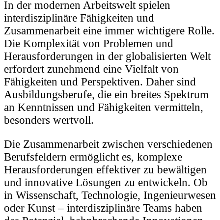
In der modernen Arbeitswelt spielen
interdisziplinäre Fähigkeiten und
Zusammenarbeit eine immer wichtigere Rolle.
Die Komplexität von Problemen und
Herausforderungen in der globalisierten Welt
erfordert zunehmend eine Vielfalt von
Fähigkeiten und Perspektiven. Daher sind
Ausbildungsberufe, die ein breites Spektrum
an Kenntnissen und Fähigkeiten vermitteln,
besonders wertvoll.
Die Zusammenarbeit zwischen verschiedenen
Berufsfeldern ermöglicht es, komplexe
Herausforderungen effektiver zu bewältigen
und innovative Lösungen zu entwickeln. Ob
in Wissenschaft, Technologie, Ingenieurwesen
oder Kunst – interdisziplinäre Teams haben