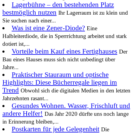
Lagerbühne – den bestehenden Platz
bestmöglich nutzen
Ihr Lagerraum ist zu klein und
Sie suchen nach einer...
Was ist eine Zener-Diode?
Eine
Halbleiterdiode, die in Sperrrichtung arbeitet und stark
dotiert ist,...
Vorteile beim Kauf eines Fertighauses
Der
Bau eines Hauses muss sich nicht unbedingt über
Jahre...
Praktischer Stauraum und optische
Highlights: Diese Bücherregale liegen im
Trend
Obwohl sich die digitalen Medien in den letzten
Jahrzehnten rasant...
Gesundes Wohnen. Wasser, Frischluft und
andere Helfer!
Das Jahr 2020 dürfte uns noch lange
in Erinnerung bleiben,...
Postkarten für jede Gelegenheit
Die