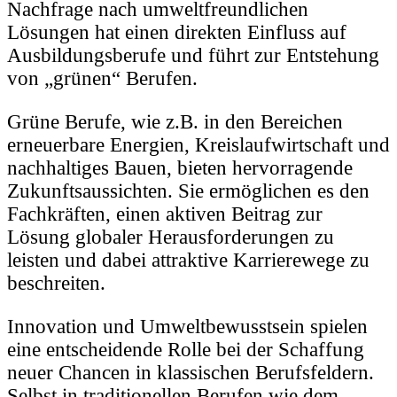
Nachfrage nach umweltfreundlichen
Lösungen hat einen direkten Einfluss auf
Ausbildungsberufe und führt zur Entstehung
von „grünen“ Berufen.
Grüne Berufe, wie z.B. in den Bereichen
erneuerbare Energien, Kreislaufwirtschaft und
nachhaltiges Bauen, bieten hervorragende
Zukunftsaussichten. Sie ermöglichen es den
Fachkräften, einen aktiven Beitrag zur
Lösung globaler Herausforderungen zu
leisten und dabei attraktive Karrierewege zu
beschreiten.
Innovation und Umweltbewusstsein spielen
eine entscheidende Rolle bei der Schaffung
neuer Chancen in klassischen Berufsfeldern.
Selbst in traditionellen Berufen wie dem