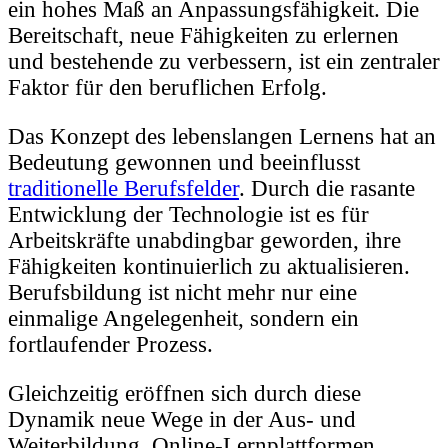
ein hohes Maß an Anpassungsfähigkeit. Die
Bereitschaft, neue Fähigkeiten zu erlernen
und bestehende zu verbessern, ist ein zentraler
Faktor für den beruflichen Erfolg.
Das Konzept des lebenslangen Lernens hat an
Bedeutung gewonnen und beeinflusst
traditionelle Berufsfelder
. Durch die rasante
Entwicklung der Technologie ist es für
Arbeitskräfte unabdingbar geworden, ihre
Fähigkeiten kontinuierlich zu aktualisieren.
Berufsbildung ist nicht mehr nur eine
einmalige Angelegenheit, sondern ein
fortlaufender Prozess.
Gleichzeitig eröffnen sich durch diese
Dynamik neue Wege in der Aus- und
Weiterbildung. Online-Lernplattformen,