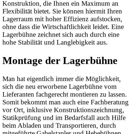
Konstruktion, die Ihnen ein Maximum an
Flexibilität bietet. Sie können hiermit Ihren
Lagerraum mit hoher Effizienz aufstocken,
ohne dass die Wirtschaftlichkeit leidet. Eine
Lagerbühne zeichnet sich auch durch eine
hohe Stabilität und Langlebigkeit aus.
Montage der Lagerbühne
Man hat eigentlich immer die Möglichkeit,
sich die neu erworbene Lagerbühne vom
Lieferanten fachgerecht montieren zu lassen.
Somit bekommt man auch eine Fachberatung
vor Ort, inklusive Konstruktionszeichnung,
Statikprüfung und im Bedarfsfall auch Hilfe
beim Abladen und Transportieren, durch
mitgeführte Gabelstapler und Hebebühnen.