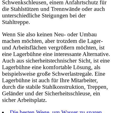
Schwenkschleusen, einem Anfahrtschutz für
die Stahlstützen und Trennwände oder auch
unterschiedliche Steigungen bei der
Stahltreppe.
Wenn Sie also keinen Neu- oder Umbau
machen möchten, aber trotzdem die Lager-
und Arbeitsflächen vergrößern möchten, ist
eine Lagerbühne eine interessante Alternative.
Auch aus sicherheitstechnischer Sicht, ist eine
Lagerbühne eine komfortable Lösung, als
beispielsweise große Schwerlastregale. Eine
Lagerbühne ist auch für Ihre Mitarbeiter,
durch die stabile Stahlkonstruktion, Treppen,
Geländer und der Sicherheitsschleuse, ein
sicher Arbeitsplatz.
Die besten Wege, um Wasser zu sparen