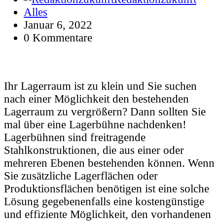
Alles
Januar 6, 2022
0 Kommentare
Ihr Lagerraum ist zu klein und Sie suchen
nach einer Möglichkeit den bestehenden
Lagerraum zu vergrößern? Dann sollten Sie
mal über eine Lagerbühne nachdenken!
Lagerbühnen sind freitragende
Stahlkonstruktionen, die aus einer oder
mehreren Ebenen bestehenden können. Wenn
Sie zusätzliche Lagerflächen oder
Produktionsflächen benötigen ist eine solche
Lösung gegebenenfalls eine kostengünstige
und effiziente Möglichkeit, den vorhandenen