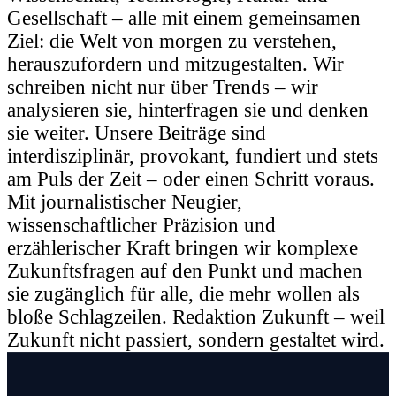
Gesellschaft – alle mit einem gemeinsamen
Ziel: die Welt von morgen zu verstehen,
herauszufordern und mitzugestalten. Wir
schreiben nicht nur über Trends – wir
analysieren sie, hinterfragen sie und denken
sie weiter. Unsere Beiträge sind
interdisziplinär, provokant, fundiert und stets
am Puls der Zeit – oder einen Schritt voraus.
Mit journalistischer Neugier,
wissenschaftlicher Präzision und
erzählerischer Kraft bringen wir komplexe
Zukunftsfragen auf den Punkt und machen
sie zugänglich für alle, die mehr wollen als
bloße Schlagzeilen. Redaktion Zukunft – weil
Zukunft nicht passiert, sondern gestaltet wird.
Beitragsnavigation