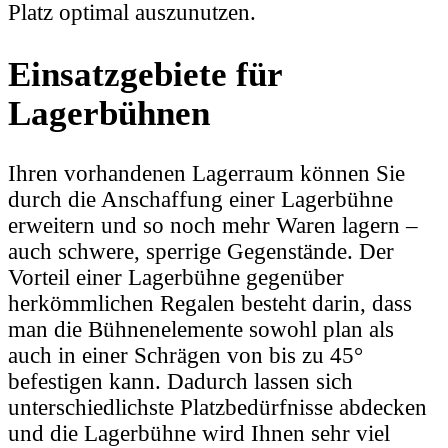
Platz optimal auszunutzen.
Einsatzgebiete für
Lagerbühnen
Ihren vorhandenen Lagerraum können Sie
durch die Anschaffung einer Lagerbühne
erweitern und so noch mehr Waren lagern –
auch schwere, sperrige Gegenstände. Der
Vorteil einer Lagerbühne gegenüber
herkömmlichen Regalen besteht darin, dass
man die Bühnenelemente sowohl plan als
auch in einer Schrägen von bis zu 45°
befestigen kann. Dadurch lassen sich
unterschiedlichste Platzbedürfnisse abdecken
und die Lagerbühne wird Ihnen sehr viel