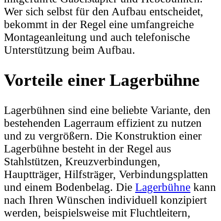
Wer sich selbst für den Aufbau entscheidet,
bekommt in der Regel eine umfangreiche
Montageanleitung und auch telefonische
Unterstützung beim Aufbau.
Vorteile einer Lagerbühne
Lagerbühnen sind eine beliebte Variante, den
bestehenden Lagerraum effizient zu nutzen
und zu vergrößern. Die Konstruktion einer
Lagerbühne besteht in der Regel aus
Stahlstützen, Kreuzverbindungen,
Hauptträger, Hilfsträger, Verbindungsplatten
und einem Bodenbelag. Die
Lagerbühne
kann
nach Ihren Wünschen individuell konzipiert
werden, beispielsweise mit Fluchtleitern,