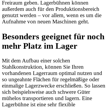
Freiraum geben. Lagerbühnen können
außerdem auch für den Produktionsbereich
genutzt werden – vor allem, wenn es um die
Aufnahme von neuen Maschinen geht.
Besonders geeignet für noch
mehr Platz im Lager
Mit dem Aufbau einer solchen
Stahlkonstruktion, können Sie Ihren
vorhandenen Lagerraum optimal nutzen und
so ungeahnte Flächen für regelmäßige oder
einmalige Lagerzwecke erschließen. So lassen
sich beispielsweise auch schwere Güter
mühelos transportieren und lagern. Eine
Lagerbühne ist eine sehr flexible