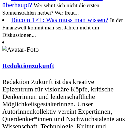
überhaupt?
Wer sehnt sich nicht die ersten
Sonnenstrahlen herbei? Wer freut...
Bitcoin 1×1: Was muss man wissen?
In der
Finanzwelt kommt man seit Jahren nicht um
Diskussionen...
Redaktionzukunft
Redaktion Zukunft ist das kreative
Epizentrum für visionäre Köpfe, kritische
Denkerinnen und leidenschaftliche
Möglichkeitsgestalterinnen. Unser
Autorinnenkollektiv vereint Expertinnen,
Querdenker*innen und Nachwuchstalente aus
Wissenschaft, Technologie, Kultur und