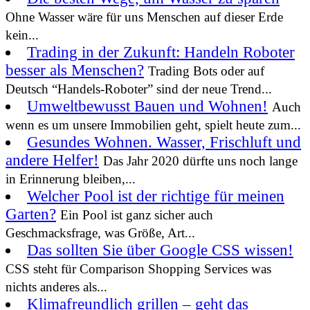
Ohne Wasser wäre für uns Menschen auf dieser Erde
kein...
Trading in der Zukunft: Handeln Roboter
besser als Menschen?
Trading Bots oder auf
Deutsch “Handels-Roboter” sind der neue Trend...
Umweltbewusst Bauen und Wohnen!
Auch
wenn es um unsere Immobilien geht, spielt heute zum...
Gesundes Wohnen. Wasser, Frischluft und
andere Helfer!
Das Jahr 2020 dürfte uns noch lange
in Erinnerung bleiben,...
Welcher Pool ist der richtige für meinen
Garten?
Ein Pool ist ganz sicher auch
Geschmacksfrage, was Größe, Art...
Das sollten Sie über Google CSS wissen!
CSS steht für Comparison Shopping Services was
nichts anderes als...
Klimafreundlich grillen – geht das