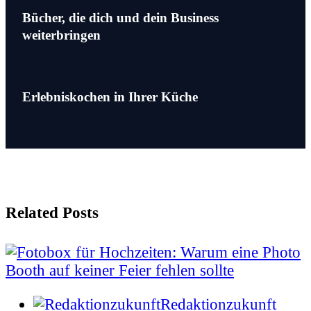
Bücher, die dich und dein Business
weiterbringen
Erlebniskochen in Ihrer Küche
Related Posts
Redaktionzukunft