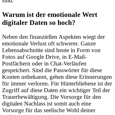
sind.
Warum ist der emotionale Wert
digitaler Daten so hoch?
Neben den finanziellen Aspekten wiegt der
emotionale Verlust oft schwerer. Ganze
Lebensabschnitte sind heute in Form von
Fotos auf Google Drive, in E-Mail-
Postfächern oder in Chat-Verläufen
gespeichert. Sind die Passwörter für diese
Konten unbekannt, gehen diese Erinnerungen
für immer verloren. Für Hinterbliebene ist der
Zugriff auf diese Daten ein wichtiger Teil der
Trauerbewältigung. Die Vorsorge für den
digitalen Nachlass ist somit auch eine
Vorsorge für das seelische Wohl deiner