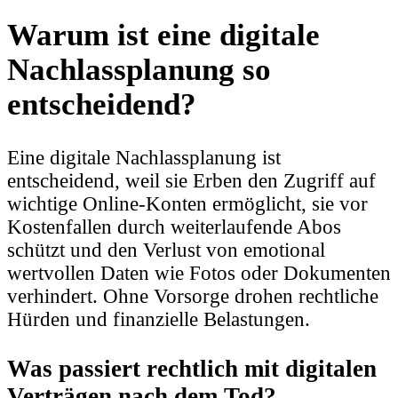
Warum ist eine digitale
Nachlassplanung so
entscheidend?
Eine digitale Nachlassplanung ist
entscheidend, weil sie Erben den Zugriff auf
wichtige Online-Konten ermöglicht, sie vor
Kostenfallen durch weiterlaufende Abos
schützt und den Verlust von emotional
wertvollen Daten wie Fotos oder Dokumenten
verhindert. Ohne Vorsorge drohen rechtliche
Hürden und finanzielle Belastungen.
Was passiert rechtlich mit digitalen
Verträgen nach dem Tod?