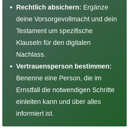
Rechtlich absichern:
Ergänze
deine Vorsorgevollmacht und dein
Testament um spezifische
Klauseln für den digitalen
Nachlass.
Vertrauensperson bestimmen:
Benenne eine Person, die im
Ernstfall die notwendigen Schritte
einleiten kann und über alles
informiert ist.