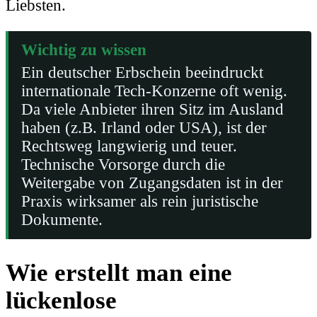
Liebsten.
Wichtig zu wissen
Ein deutscher Erbschein beeindruckt
internationale Tech-Konzerne oft wenig.
Da viele Anbieter ihren Sitz im Ausland
haben (z.B. Irland oder USA), ist der
Rechtsweg langwierig und teuer.
Technische Vorsorge durch die
Weitergabe von Zugangsdaten ist in der
Praxis wirksamer als rein juristische
Dokumente.
Wie erstellt man eine
lückenlose