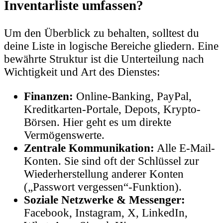
Inventarliste umfassen?
Um den Überblick zu behalten, solltest du
deine Liste in logische Bereiche gliedern. Eine
bewährte Struktur ist die Unterteilung nach
Wichtigkeit und Art des Dienstes:
Finanzen:
Online-Banking, PayPal,
Kreditkarten-Portale, Depots, Krypto-
Börsen. Hier geht es um direkte
Vermögenswerte.
Zentrale Kommunikation:
Alle E-Mail-
Konten. Sie sind oft der Schlüssel zur
Wiederherstellung anderer Konten
(„Passwort vergessen“-Funktion).
Soziale Netzwerke & Messenger:
Facebook, Instagram, X, LinkedIn,