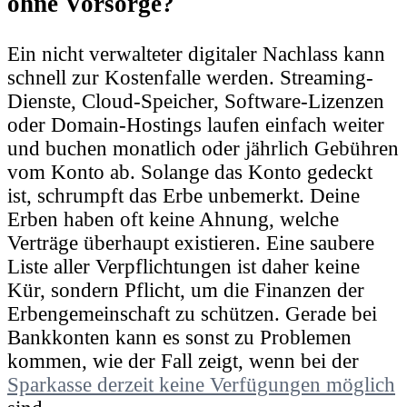
ohne Vorsorge?
Ein nicht verwalteter digitaler Nachlass kann
schnell zur Kostenfalle werden. Streaming-
Dienste, Cloud-Speicher, Software-Lizenzen
oder Domain-Hostings laufen einfach weiter
und buchen monatlich oder jährlich Gebühren
vom Konto ab. Solange das Konto gedeckt
ist, schrumpft das Erbe unbemerkt. Deine
Erben haben oft keine Ahnung, welche
Verträge überhaupt existieren. Eine saubere
Liste aller Verpflichtungen ist daher keine
Kür, sondern Pflicht, um die Finanzen der
Erbengemeinschaft zu schützen. Gerade bei
Bankkonten kann es sonst zu Problemen
kommen, wie der Fall zeigt, wenn bei der
Sparkasse derzeit keine Verfügungen möglich