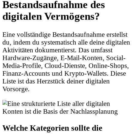
Bestandsaufnahme des
digitalen Vermögens?
Eine vollständige Bestandsaufnahme erstellst
du, indem du systematisch alle deine digitalen
Aktivitäten dokumentierst. Das umfasst
Hardware-Zugänge, E-Mail-Konten, Social-
Media-Profile, Cloud-Dienste, Online-Shops,
Finanz-Accounts und Krypto-Wallets. Diese
Liste ist das Herzstück deiner digitalen
Vorsorge.
Welche Kategorien sollte die