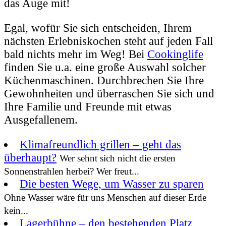
das Auge mit!
Egal, wofür Sie sich entscheiden, Ihrem
nächsten Erlebniskochen steht auf jeden Fall
bald nichts mehr im Weg! Bei
Cookinglife
finden Sie u.a. eine große Auswahl solcher
Küchenmaschinen. Durchbrechen Sie Ihre
Gewohnheiten und überraschen Sie sich und
Ihre Familie und Freunde mit etwas
Ausgefallenem.
Klimafreundlich grillen – geht das
überhaupt?
Wer sehnt sich nicht die ersten
Sonnenstrahlen herbei? Wer freut...
Die besten Wege, um Wasser zu sparen
Ohne Wasser wäre für uns Menschen auf dieser Erde
kein...
Lagerbühne – den bestehenden Platz