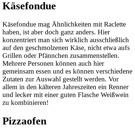
Käsefondue
Käsefondue mag Ähnlichkeiten mit Raclette
haben, ist aber doch ganz anders. Hier
konzentriert man sich wirklich ausschließlich
auf den geschmolzenen Käse, nicht etwa aufs
Grillen oder Pfännchen zusammenstellen.
Mehrere Personen können auch hier
gemeinsam essen und es können verschiedene
Zutaten zur Auswahl gestellt werden. Vor
allem in den kälteren Jahreszeiten ein Renner
und lecker mit einer guten Flasche Weißwein
zu kombinieren!
Pizzaofen