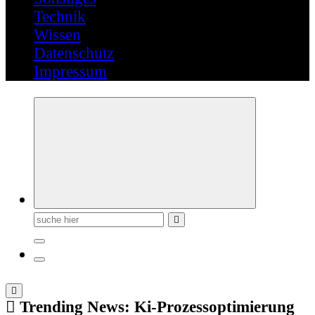
Technik
Wissen
Datenschutz
Impressum
Suchen
nach:
Trending News:
Ki-Prozessoptimierung