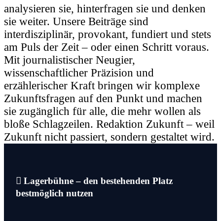
analysieren sie, hinterfragen sie und denken
sie weiter. Unsere Beiträge sind
interdisziplinär, provokant, fundiert und stets
am Puls der Zeit – oder einen Schritt voraus.
Mit journalistischer Neugier,
wissenschaftlicher Präzision und
erzählerischer Kraft bringen wir komplexe
Zukunftsfragen auf den Punkt und machen
sie zugänglich für alle, die mehr wollen als
bloße Schlagzeilen. Redaktion Zukunft – weil
Zukunft nicht passiert, sondern gestaltet wird.
Beitragsnavigation
Lagerbühne – den bestehenden Platz
bestmöglich nutzen