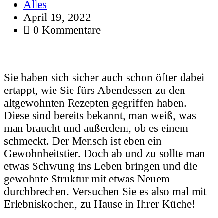
Alles
April 19, 2022
0 Kommentare
Sie haben sich sicher auch schon öfter dabei
ertappt, wie Sie fürs Abendessen zu den
altgewohnten Rezepten gegriffen haben.
Diese sind bereits bekannt, man weiß, was
man braucht und außerdem, ob es einem
schmeckt. Der Mensch ist eben ein
Gewohnheitstier. Doch ab und zu sollte man
etwas Schwung ins Leben bringen und die
gewohnte Struktur mit etwas Neuem
durchbrechen. Versuchen Sie es also mal mit
Erlebniskochen, zu Hause in Ihrer Küche!