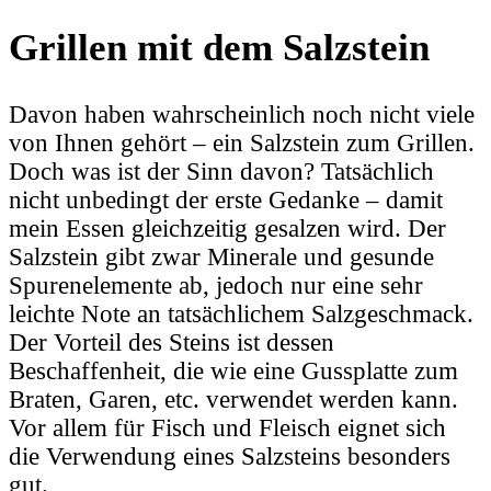
Grillen mit dem Salzstein
Davon haben wahrscheinlich noch nicht viele
von Ihnen gehört – ein Salzstein zum Grillen.
Doch was ist der Sinn davon? Tatsächlich
nicht unbedingt der erste Gedanke – damit
mein Essen gleichzeitig gesalzen wird. Der
Salzstein gibt zwar Minerale und gesunde
Spurenelemente ab, jedoch nur eine sehr
leichte Note an tatsächlichem Salzgeschmack.
Der Vorteil des Steins ist dessen
Beschaffenheit, die wie eine Gussplatte zum
Braten, Garen, etc. verwendet werden kann.
Vor allem für Fisch und Fleisch eignet sich
die Verwendung eines Salzsteins besonders
gut.