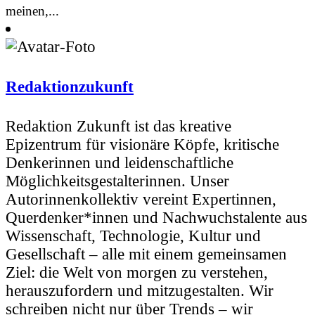
meinen,...
Redaktionzukunft
Redaktion Zukunft ist das kreative
Epizentrum für visionäre Köpfe, kritische
Denkerinnen und leidenschaftliche
Möglichkeitsgestalterinnen. Unser
Autorinnenkollektiv vereint Expertinnen,
Querdenker*innen und Nachwuchstalente aus
Wissenschaft, Technologie, Kultur und
Gesellschaft – alle mit einem gemeinsamen
Ziel: die Welt von morgen zu verstehen,
herauszufordern und mitzugestalten. Wir
schreiben nicht nur über Trends – wir