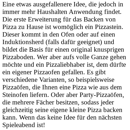
Eine etwas ausgefallenere Idee, die jedoch in
immer mehr Haushalten Anwendung findet.
Die erste Erweiterung für das Backen von
Pizza zu Hause ist womöglich ein Pizzastein.
Dieser kommt in den Ofen oder auf einen
Induktionsherd (falls dafür geeignet) und
bildet die Basis für einen original knusprigen
Pizzaboden. Wer aber aufs volle Ganze gehen
möchte und ein Pizzaliebhaber ist, dem dürfte
ein eigener Pizzaofen gefallen. Es gibt
verschiedene Varianten, so beispielsweise
Pizzaöfen, die Ihnen eine Pizza wie aus dem
Steinofen liefern. Oder aber Party-Pizzaöfen,
die mehrere Fächer besitzen, sodass jeder
gleichzeitig seine eigene kleine Pizza backen
kann. Wenn das keine Idee für den nächsten
Spieleabend ist!