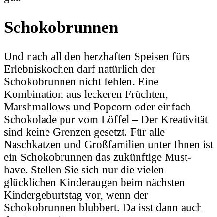
Schokobrunnen
Und nach all den herzhaften Speisen fürs
Erlebniskochen darf natürlich der
Schokobrunnen nicht fehlen. Eine
Kombination aus leckeren Früchten,
Marshmallows und Popcorn oder einfach
Schokolade pur vom Löffel – Der Kreativität
sind keine Grenzen gesetzt. Für alle
Naschkatzen und Großfamilien unter Ihnen ist
ein Schokobrunnen das zukünftige Must-
have. Stellen Sie sich nur die vielen
glücklichen Kinderaugen beim nächsten
Kindergeburtstag vor, wenn der
Schokobrunnen blubbert. Da isst dann auch