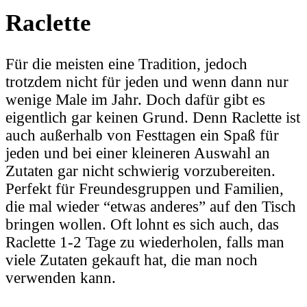
Raclette
Für die meisten eine Tradition, jedoch
trotzdem nicht für jeden und wenn dann nur
wenige Male im Jahr. Doch dafür gibt es
eigentlich gar keinen Grund. Denn Raclette ist
auch außerhalb von Festtagen ein Spaß für
jeden und bei einer kleineren Auswahl an
Zutaten gar nicht schwierig vorzubereiten.
Perfekt für Freundesgruppen und Familien,
die mal wieder “etwas anderes” auf den Tisch
bringen wollen. Oft lohnt es sich auch, das
Raclette 1-2 Tage zu wiederholen, falls man
viele Zutaten gekauft hat, die man noch
verwenden kann.